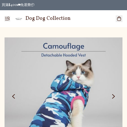
買滿$400🚛免運費📦
Dog Dog Collection