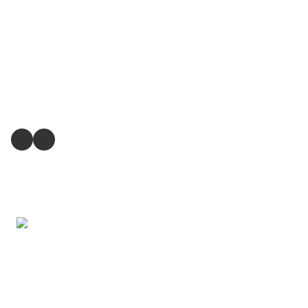
關於我們
送貨及退換貨政策
送貨方式
毛孩衣服尺寸測量方式
關注我們
提供電子商貿服務
商舖
退貨及退款政策
提出意見