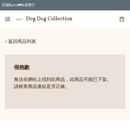
買滿$400🚛免運費📦
Dog Dog Collection
< 返回商品列表
很抱歉
無法在網站上找到此商品，此商品可能已下架。
請檢查商品連結是否正確。