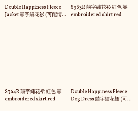
Double Happiness Fleece
S363R 囍字繡花衫 紅色 囍
Jacket 囍字繡花衫 (可配情侶
embroidered shirt red
裝) S363BK
S364R 囍字繡花裙 紅色 囍
Double Happiness Fleece
embroidered skirt red
Dog Dress 囍字繡花裙 (可配
情侶裝) S364BK
關於我們