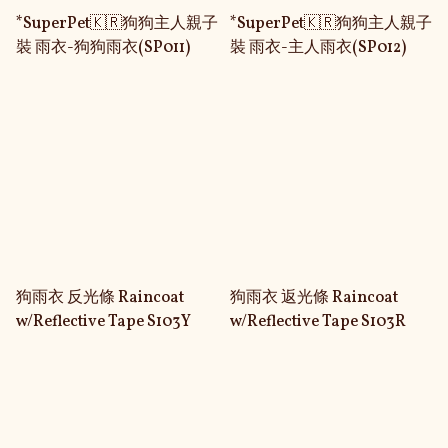
*SuperPet🇰🇷狗狗主人親子
*SuperPet🇰🇷狗狗主人親子
裝 雨衣-狗狗雨衣(SP011)
裝 雨衣-主人雨衣(SP012)
狗雨衣 反光條 Raincoat
狗雨衣 返光條 Raincoat
w/Reflective Tape S103Y
w/Reflective Tape S103R