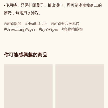
•使用時，只需打開蓋子，抽出濕巾，即可清潔寵物身上的
髒污，無需用水沖洗。
寵物保健
HealthCare
寵物美容濕紙巾
GroomingWipes
EyeWipes
寵物擦眼布
你可能感興趣的商品