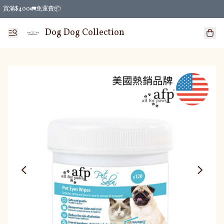
買滿$400🚛免運費📦
Dog Dog Collection