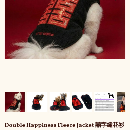
Double Happiness Fleece Jacket 囍字繡花衫