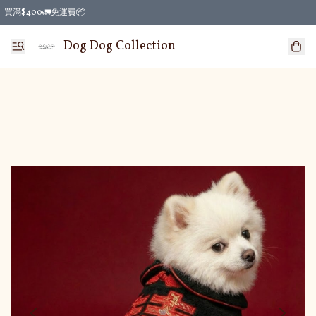
買滿$400🚛免運費📦
Dog Dog Collection