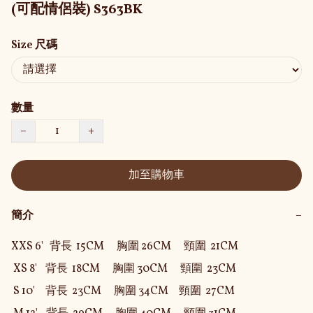
(可配情侶裝) S363BK
Size 尺碼
數量
−
+
加至購物車
簡介
−
XXS 6'   背長  15CM      胸圍 26CM      頸圍  21CM

 XS 8'    背長  18CM      胸圍 30CM      頸圍  23CM

 S 10'     背長  23CM      胸圍 34CM     頸圍  27CM
