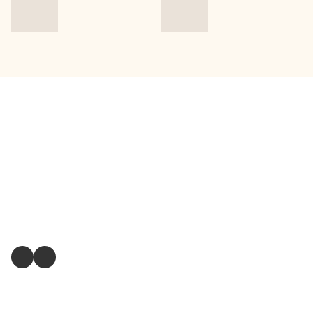
關於我們
送貨及退換貨政策
送貨方式
毛孩衣服尺寸測量方式
關注我們