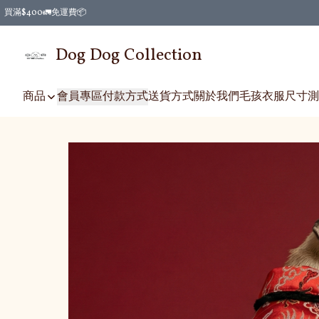
買滿$400🚛免運費📦
Dog Dog Collection
商品
會員專區
付款方式
送貨方式
關於我們
毛孩衣服尺寸測