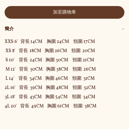
加至購物車
簡介
−
XXS 6'   背長 14CM     胸圍 24CM     頸圍 17CM

 XS 8'    背長  18CM    胸圍 26CM     頸圍  20CM

 S 10'     背長  24CM    胸圍 30CM     頸圍 21CM

 M 12'    背長  30CM    胸圍 38CM     頸圍  26CM

 L 14'     背長  34CM    胸圍 46CM     頸圍  31CM

2L 16'    背長  39CM    胸圍 48CM     頸圍  32CM

3L 18'    背長  43CM    胸圍 54CM     頸圍  34CM

4L 20'    背長  49CM    胸圍 61CM     頸圍  38CM 