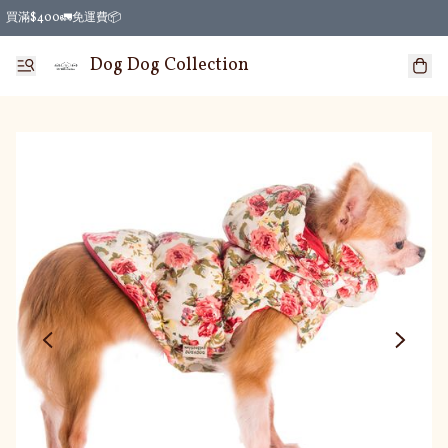
買滿$400🚛免運費📦
Dog Dog Collection