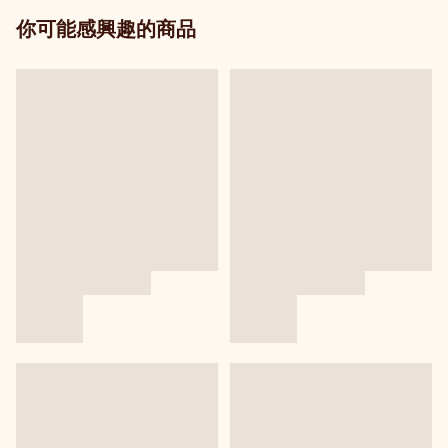
你可能感興趣的商品