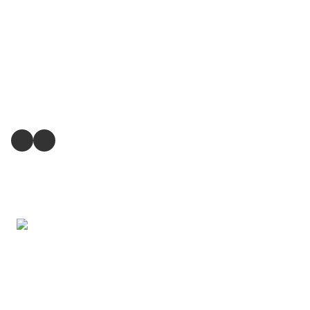
關於我們
送貨及退換貨政策
送貨方式
毛孩衣服尺寸測量方式
關注我們
提供電子商貿服務
商舖
退貨及退款政策
提出意見