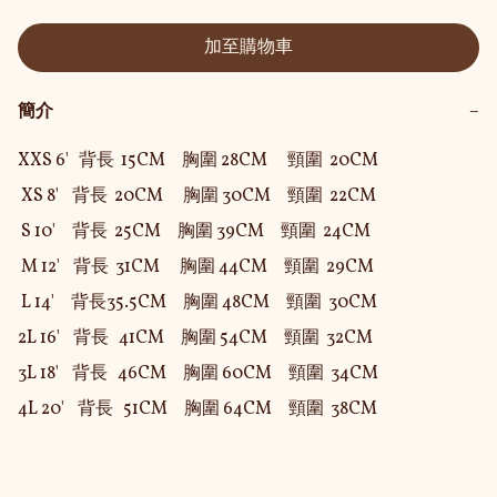
加至購物車
簡介
−
XXS 6'   背長  15CM     胸圍 28CM      頸圍  20CM

 XS 8'    背長  20CM      胸圍 30CM     頸圍  22CM

 S 10'     背長  25CM     胸圍 39CM     頸圍  24CM

 M 12'    背長  31CM      胸圍 44CM     頸圍  29CM

 L 14'     背長35.5CM     胸圍 48CM     頸圍  30CM

2L 16'    背長   41CM     胸圍 54CM     頸圍  32CM

3L 18'    背長   46CM     胸圍 60CM     頸圍  34CM

4L 20'    背長   51CM     胸圍 64CM     頸圍  38CM 