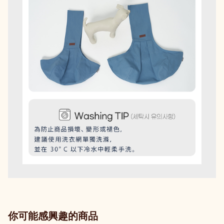
你可能感興趣的商品