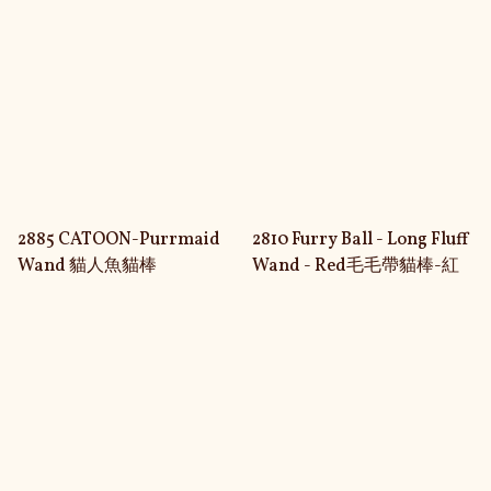
2885 CATOON-Purrmaid
2810 Furry Ball - Long Fluff
Wand 貓人魚貓棒
Wand - Red毛毛帶貓棒-紅