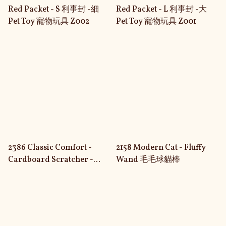
Red Packet - S 利事封 -細
Red Packet - L 利事封 -大
Pet Toy 寵物玩具 Z002
Pet Toy 寵物玩具 Z001
2386 Classic Comfort -
2158 Modern Cat - Fluffy
Cardboard Scratcher -
Wand 毛毛球貓棒
Regular 貓抓板 （中）